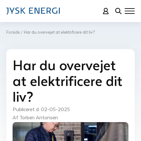
Forside
Har du overvejet at elektrificere dit liv?
/
Har du overvejet
at elektrificere dit
liv?
Publiceret d. 
02-05-2025
Af 
Torben Antonsen