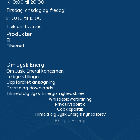
Kl. 9:00 til 20.00
Tirsdag, onsdag og fredag:
kl. 9.00 til 15.00
Tjek driftstatus
Produkter
El
Fibernet
Om Jysk Energi
Om Jysk Energi koncernen
Ledige stillinger
Uopfordret ansøgning
Presse og downloads
Tilmeld dig Jysk Energis nyhedsbrev
Whistleblowerordning
Privatlivspolitik
Cookiepolitik
Tilmeld dig Jysk Energis nyhedsbrev
© Jysk Energi