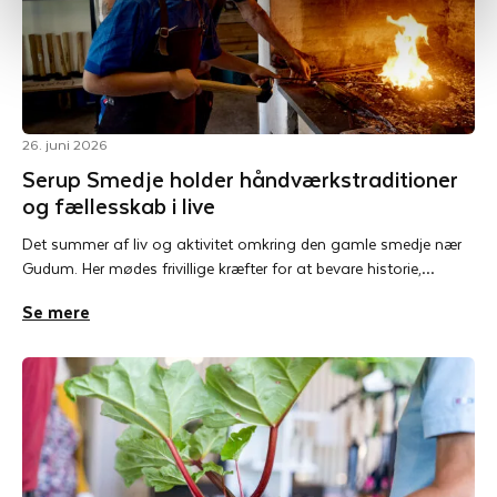
26. juni 2026
Serup Smedje holder håndværkstraditioner
og fællesskab i live
Det summer af liv og aktivitet omkring den gamle smedje nær
Gudum. Her mødes frivillige kræfter for at bevare historie,…
Se mere