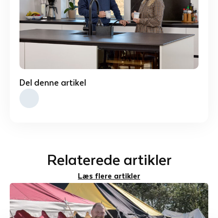
Del denne artikel
Relaterede artikler
Læs flere artikler