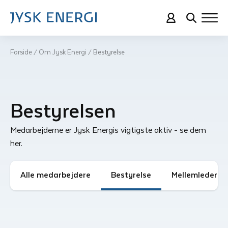
Forside
Om Jysk Energi
Bestyrelse
/
/
Bestyrelsen
Medarbejderne er Jysk Energis vigtigste aktiv - se dem
her.
Alle medarbejdere
Bestyrelse
Mellemledere