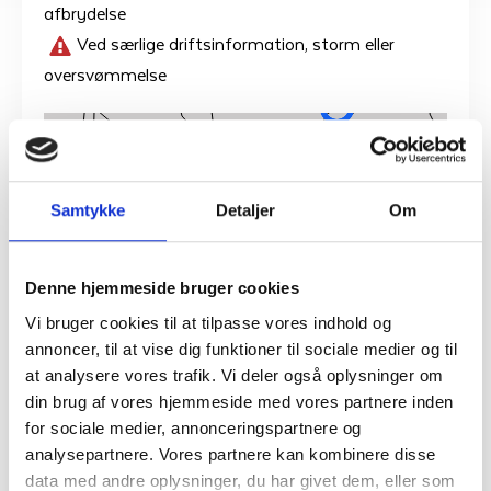
afbrydelse
Ved særlige driftsinformation, storm eller
oversvømmelse
Samtykke
Detaljer
Om
Denne hjemmeside bruger cookies
Vi bruger cookies til at tilpasse vores indhold og
annoncer, til at vise dig funktioner til sociale medier og til
at analysere vores trafik. Vi deler også oplysninger om
din brug af vores hjemmeside med vores partnere inden
for sociale medier, annonceringspartnere og
analysepartnere. Vores partnere kan kombinere disse
data med andre oplysninger, du har givet dem, eller som