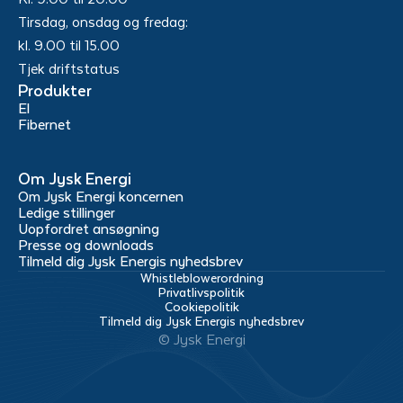
Tirsdag, onsdag og fredag:
kl. 9.00 til 15.00
Tjek driftstatus
Produkter
El
Fibernet
Om Jysk Energi
Om Jysk Energi koncernen
Ledige stillinger
Uopfordret ansøgning
Presse og downloads
Tilmeld dig Jysk Energis nyhedsbrev
Whistleblowerordning
Privatlivspolitik
Cookiepolitik
Tilmeld dig Jysk Energis nyhedsbrev
© Jysk Energi