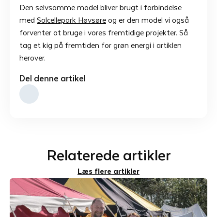
Den selvsamme model bliver brugt i forbindelse
med
Solcellepark Høvsøre
og er den model vi også
forventer at bruge i vores fremtidige projekter. Så
tag et kig på fremtiden for grøn energi i artiklen
herover.
Del denne artikel
Relaterede artikler
Læs flere artikler