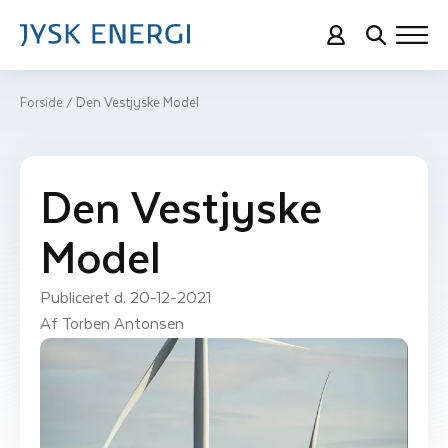
Forside
Den Vestjyske Model
/
Den Vestjyske
Model
Publiceret d. 
20-12-2021
Af 
Torben Antonsen