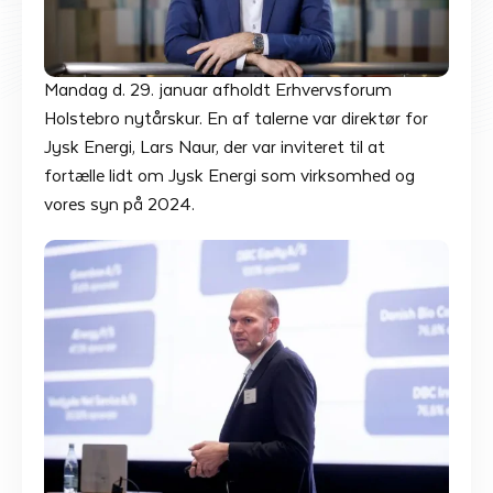
Mandag d. 29. januar afholdt Erhvervsforum
Holstebro nytårskur. En af talerne var direktør for
Jysk Energi, Lars Naur, der var inviteret til at
fortælle lidt om Jysk Energi som virksomhed og
vores syn på 2024.