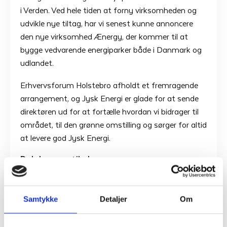
i Verden. Ved hele tiden at forny virksomheden og
udvikle nye tiltag, har vi senest kunne annoncere
den nye virksomhed Ænergy, der kommer til at
bygge vedvarende energiparker både i Danmark og
udlandet.
Erhvervsforum Holstebro afholdt et fremragende
arrangement, og Jysk Energi er glade for at sende
direktøren ud for at fortælle hvordan vi bidrager til
området, til den grønne omstilling og sørger for altid
at levere god Jysk Energi.
Del denne artikel
Samtykke
Detaljer
Om