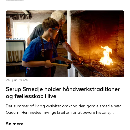
26. juni 2026
Serup Smedje holder håndværkstraditioner
og fællesskab i live
Det summer af liv og aktivitet omkring den gamle smedje nær
Gudum. Her mødes frivillige kræfter for at bevare historie,…
Se mere