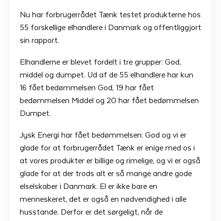
Nu har forbrugerrådet Tænk testet produkterne hos
55 forskellige elhandlere i Danmark og offentliggjort
sin rapport.
Elhandlerne er blevet fordelt i tre grupper: God,
middel og dumpet. Ud af de 55 elhandlere har kun
16 fået bedømmelsen God, 19 har fået
bedømmelsen Middel og 20 har fået bedømmelsen
Dumpet.
Jysk Energi har fået bedømmelsen: God og vi er
glade for at forbrugerrådet Tænk er enige med os i
at vores produkter er billige og rimelige, og vi er også
glade for at der trods alt er så mange andre gode
elselskaber i Danmark. El er ikke bare en
menneskeret, det er også en nødvendighed i alle
husstande. Derfor er det sørgeligt, når de