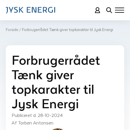
Forside
Forbrugerrådet Tænk giver topkarakter til Jysk Energi
/
Forbrugerrådet
Tænk giver
topkarakter til
Jysk Energi
Publiceret d. 
28-10-2024
Af 
Torben Antonsen