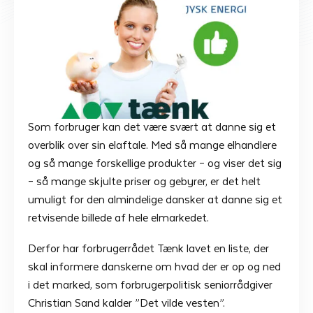
Som forbruger kan det være svært at danne sig et
overblik over sin elaftale. Med så mange elhandlere
og så mange forskellige produkter – og viser det sig
– så mange skjulte priser og gebyrer, er det helt
umuligt for den almindelige dansker at danne sig et
retvisende billede af hele elmarkedet.
Derfor har forbrugerrådet Tænk lavet en liste, der
skal informere danskerne om hvad der er op og ned
i det marked, som forbrugerpolitisk seniorrådgiver
Christian Sand kalder ”Det vilde vesten”.