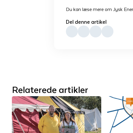
Du kan læse mere om Jysk Ener
Del denne artikel
Relaterede artikler