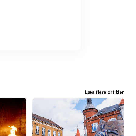
Læs flere artikler