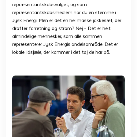
repræsentantskabsvalget, og som
repræsentantskabsmedlem har du en stemme i
Jysk Energi. Men er det en hel masse jakkesæt, der
drøfter forretning og strøm? Nej – Det er helt
almindelige mennesker, som alle sammen
repræsenterer Jysk Energis andelsområde. Det er
lokale ildsjæle, der kommer i det tøj de har på.