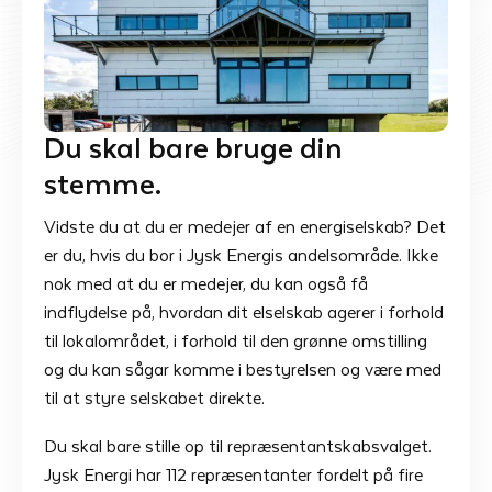
Du skal bare bruge din
stemme.
Vidste du at du er medejer af en energiselskab? Det
er du, hvis du bor i Jysk Energis andelsområde. Ikke
nok med at du er medejer, du kan også få
indflydelse på, hvordan dit elselskab agerer i forhold
til lokalområdet, i forhold til den grønne omstilling
og du kan sågar komme i bestyrelsen og være med
til at styre selskabet direkte.
Du skal bare stille op til repræsentantskabsvalget.
Jysk Energi har 112 repræsentanter fordelt på fire