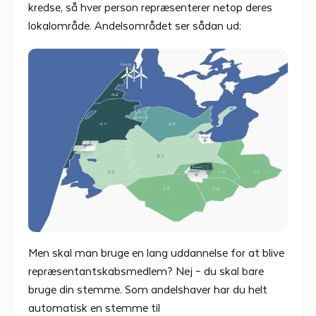
kredse, så hver person repræsenterer netop deres
lokalområde. Andelsområdet ser sådan ud:
Men skal man bruge en lang uddannelse for at blive
repræsentantskabsmedlem? Nej – du skal bare
bruge din stemme. Som andelshaver har du helt
automatisk en stemme til