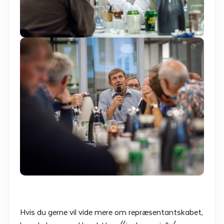
Hvis du gerne vil vide mere om repræsentantskabet,