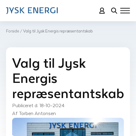
Forside
Valg til Jysk Energis repræsentantskab
/
Valg til Jysk
Energis
repræsentantskab
Publiceret d. 
18-10-2024
Af 
Torben Antonsen